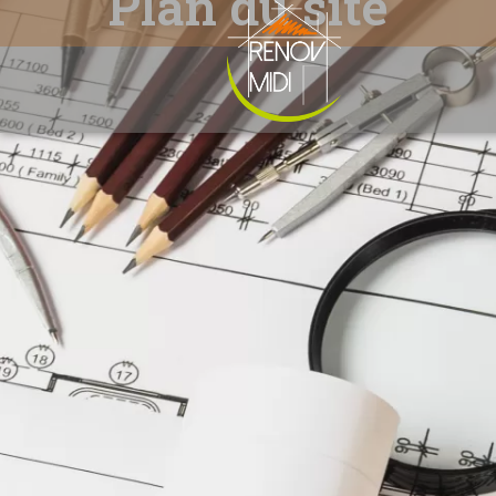
Plan du site