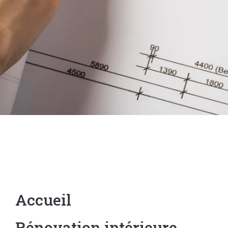
Accueil
Rénovation intérieure