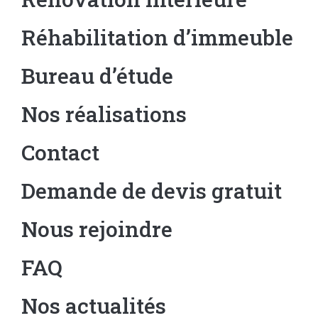
Réhabilitation d’immeuble
Bureau d’étude
Nos réalisations
Contact
Demande de devis gratuit
Nous rejoindre
FAQ
Nos actualités