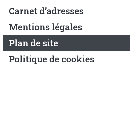
Carnet d’adresses
Mentions légales
Plan de site
Politique de cookies